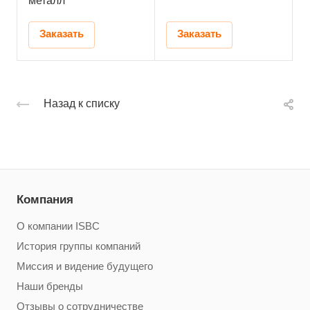
металл
Заказать
Заказать
Назад к списку
Компания
О компании ISBC
История группы компаний
Миссия и видение будущего
Наши бренды
Отзывы о сотрудничестве