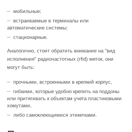
мобильные;
встраиваемые в терминалы или
автоматические системы;
стационарные.
Аналогично, стоит обратить внимание на "вид
исполнения" радиочастотных (rfid) меток, они
могут быть:
прочными, встроенными в крепкий корпус,
гибкими, которые удобно крепить на поддоны
или притягивать к объектам учета пластиковыми
хомутами,
либо самоклеющимися этикетками.