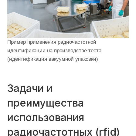
Пример применения радиочастотной
идентификации на производстве теста
(идентификация вакуумной упаковки)
Задачи и
преимущества
использования
радиочастотных (rfid)