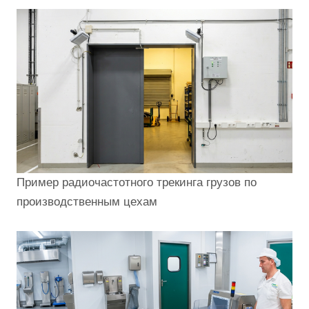
Пример радиочастотного трекинга грузов по
производственным цехам