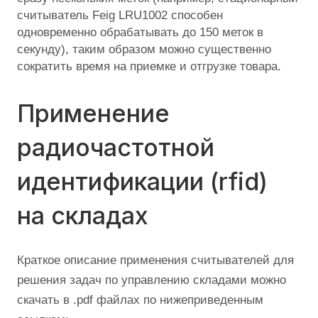
считыватель Feig LRU1002 способен
одновременно обрабатывать до 150 меток в
секунду), таким образом можно существенно
сократить время на приемке и отгрузке товара.
Применение
радиочастотной
идентификации (rfid)
на складах
Краткое описание применения считывателей для
решения задач по управлению складами можно
скачать в .pdf файлах по нижеприведенным