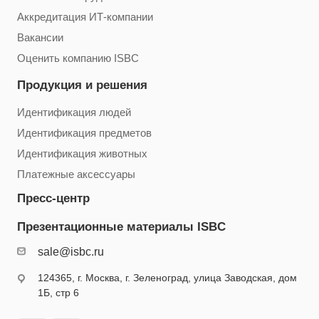
Аккредитация ИТ-компании
Вакансии
Оценить компанию ISBC
Продукция и решения
Идентификация людей
Идентификация предметов
Идентификация животных
Платежные аксессуары
Пресс-центр
Презентационные материалы ISBC
sale@isbc.ru
124365, г. Москва, г. Зеленоград, улица Заводская, дом
1Б, стр 6