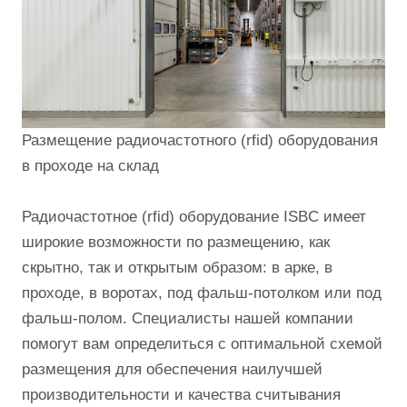
Размещение радиочастотного (rfid) оборудования
в проходе на склад
Радиочастотное (rfid) оборудование ISBC имеет
широкие возможности по размещению, как
скрытно, так и открытым образом: в арке, в
проходе, в воротах, под фальш-потолком или под
фальш-полом. Специалисты нашей компании
помогут вам определиться с оптимальной схемой
размещения для обеспечения наилучшей
производительности и качества считывания