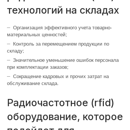
технологий на складах
Организация эффективного учета товарно-
материальных ценностей;
Контроль за перемещением продукции по
складу;
Значительное уменьшение ошибок персонала
при комплектации заказов;
Сокращение кадровых и прочих затрат на
обслуживание склада.
Радиочастотное (rfid)
оборудование, которое