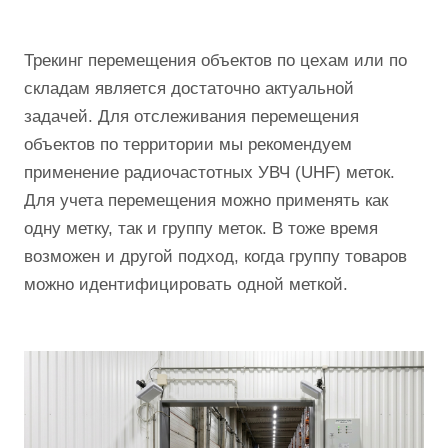
Трекинг перемещения объектов по цехам или по
складам является достаточно актуальной
задачей. Для отслеживания перемещения
объектов по территории мы рекомендуем
применение радиочастотных УВЧ (UHF) меток.
Для учета перемещения можно применять как
одну метку, так и группу меток. В тоже время
возможен и другой подход, когда группу товаров
можно идентифицировать одной меткой.