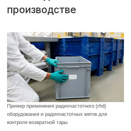
производстве
Пример применения радиочастотного (rfid)
оборудования и радиочастотных меток для
контроля возвратной тары