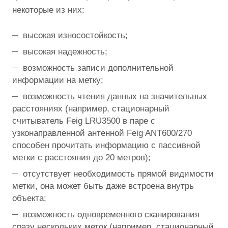
некоторые из них:
высокая износостойкость;
высокая надежность;
возможность записи дополнительной
информации на метку;
возможность чтения данных на значительных
расстояниях (например, стационарный
считыватель Feig LRU3500 в паре с
узконаправленной антенной Feig ANT600/270
способен прочитать информацию с пассивной
метки с расстояния до 20 метров);
отсутствует необходимость прямой видимости
метки, она может быть даже встроена внутрь
объекта;
возможность одновременного сканирования
сразу нескольких меток (например, стационарный