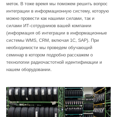
меток. В тоже время мы поможем решить вопрос
интеграции в информационную систему, которую
можно провести как нашими силами, так и
силами ИТ-сотрудников вашей компании
(информация об интеграции в информационные
системы WMS, CRM, включая 1С, SAP). При
необходимости мы проведем обучающий
семинар в котором подробно расскажем о
технологии радиочастотной идентификации и
нашем оборудовании.