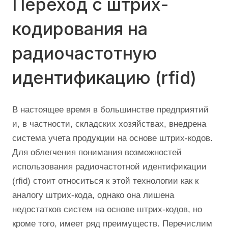
Переход с штрих-
кодирования на
радиочастотную
идентификацию (rfid)
В настоящее время в большинстве предприятий
и, в частности, складских хозяйствах, внедрена
система учета продукции на основе штрих-кодов.
Для облегчения понимания возможностей
использования радиочастотной идентификации
(rfid) стоит относиться к этой технологии как к
аналогу штрих-кода, однако она лишена
недостатков систем на основе штрих-кодов, но
кроме того, имеет ряд преимуществ. Перечислим