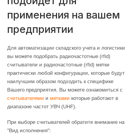
подойдет для
применения на вашем
предприятии
Для автоматизации складского учета и логистики
вы можете подобрать радиочастотные (rfid)
считыватели и радиочастотные (rfid) метки
практически любой конфигурации, которые будут
наилучшим образом подходить к специфике
Вашего предприятия. Вы можете ознакомиться с
считывателями
и
метками
которые работают в
диапазоне частот УВЧ (UHF).
При выборе считывателей обратите внимание на
"Вид исполнения":