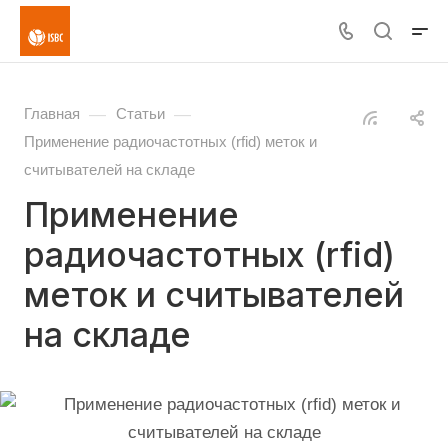
—
—
Главная
Статьи
Применение радиочастотных (rfid) меток и
считывателей на складе
Применение
радиочастотных (rfid)
меток и считывателей
на складе