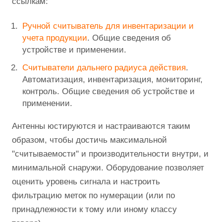
ссылкам:
Ручной считыватель для инвентаризации и
учета продукции
. Общие сведения об
устройстве и применении.
Считыватели дальнего радиуса действия
.
Автоматизация, инвентаризация, мониторинг,
контроль. Общие сведения об устройстве и
применении.
Антенны юстируются и настраиваются таким
образом, чтобы достичь максимальной
"считываемости" и производительности внутри, и
минимальной снаружи. Оборудование позволяет
оценить уровень сигнала и настроить
фильтрацию меток по нумерации (или по
принадлежности к тому или иному классу