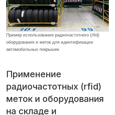
Пример использования радиочастотного (rfid)
оборудования и меток для идентификации
автомобильных покрышек
Применение
радиочастотных (rfid)
меток и оборудования
на складе и