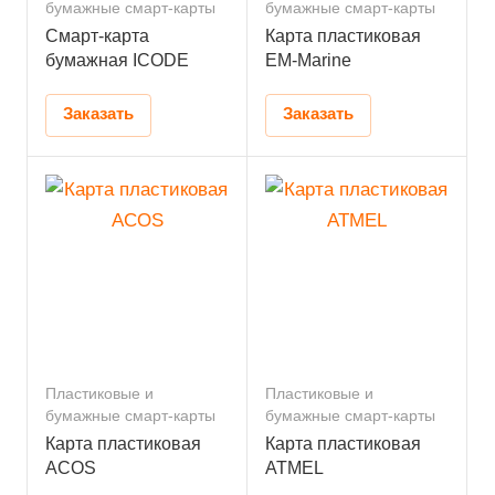
бумажные смарт-карты
бумажные смарт-карты
Смарт-карта
Карта пластиковая
бумажная ICODE
EM-Marine
Заказать
Заказать
Пластиковые и
Пластиковые и
бумажные смарт-карты
бумажные смарт-карты
Карта пластиковая
Карта пластиковая
ACOS
ATMEL