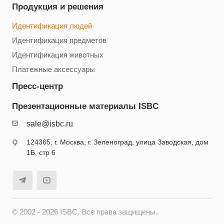
Продукция и решения
Идентификация людей
Идентификация предметов
Идентификация животных
Платежные аксессуары
Пресс-центр
Презентационные материалы ISBC
sale@isbc.ru
124365, г. Москва, г. Зеленоград, улица Заводская, дом
1Б, стр 6
© 2002 - 2026 ISBC. Все права защищены.