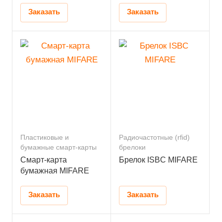
Заказать
Заказать
Пластиковые и
Радиочастотные (rfid)
бумажные смарт-карты
брелоки
Смарт-карта
Брелок ISBC MIFARE
бумажная MIFARE
Заказать
Заказать