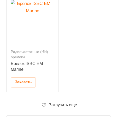
Радиочастотные (rfid)
брелоки
Брелок ISBC EM-
Marine
Заказать
Загрузить еще