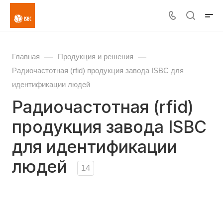
—
—
Главная
Продукция и решения
Радиочастотная (rfid) продукция завода ISBC для
идентификации людей
Радиочастотная (rfid)
продукция завода ISBC
для идентификации
людей
14