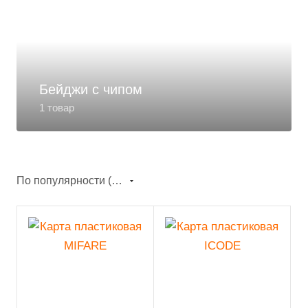
Бейджи с чипом
1 товар
По популярности (возрастание)