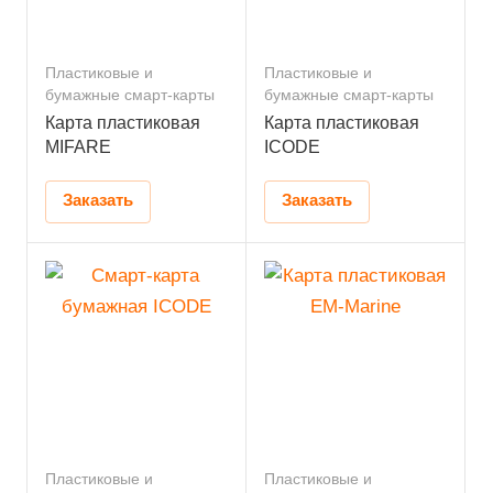
Пластиковые и
Пластиковые и
бумажные смарт-карты
бумажные смарт-карты
Карта пластиковая
Карта пластиковая
MIFARE
ICODE
Заказать
Заказать
Пластиковые и
Пластиковые и