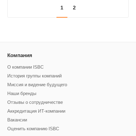
1
2
Компания
О компании ISBC
История группы компаний
Миссия и видение будущего
Наши бренды
Отзывы о сотрудничестве
Аккредитация ИТ-компании
Вакансии
Оценить компанию ISBC