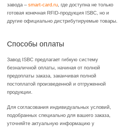
завода –
smart-card.ru
, где доступна не только
готовая конечная RFID-продукция ISBC, но и
другие официально дистрибутируемые товары.
Способы оплаты
Завод ISBC предлагает гибкую систему
безналичной оплаты, начиная от полной
предоплаты заказа, заканчивая полной
постоплатой произведенной и отгруженной
продукции.
Для согласования индивидуальных условий,
подобранных специально для вашего заказа,
уточняйте актуальную информацию у