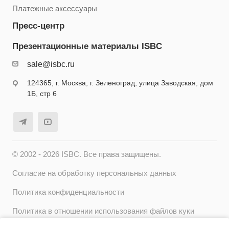
Платежные аксессуары
Пресс-центр
Презентационные материалы ISBC
sale@isbc.ru
124365, г. Москва, г. Зеленоград, улица Заводская, дом
1Б, стр 6
© 2002 - 2026 ISBC. Все права защищены.
Согласие на обработку персональных данных
Политика конфиденциальности
Политика в отношении использования файлов куки
(cookie)