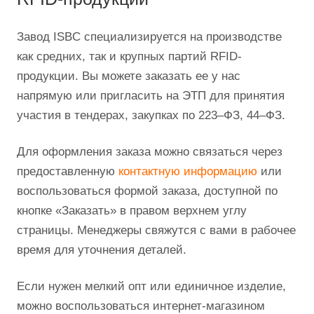
Завод ISBC специализируется на производстве
как средних, так и крупных партий RFID-
продукции. Вы можете заказать ее у нас
напрямую или пригласить на ЭТП для принятия
участия в тендерах, закупках по 223–ФЗ, 44–ФЗ.
Для оформления заказа можно связаться через
предоставленную
контактную информацию
или
воспользоваться формой заказа, доступной по
кнопке «Заказать» в правом верхнем углу
страницы. Менеджеры свяжутся с вами в рабочее
время для уточнения деталей.
Если нужен мелкий опт или единичное изделие,
можно воспользоваться интернет-магазином