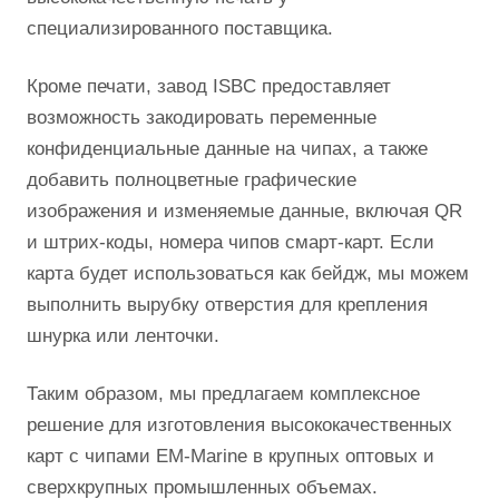
специализированного поставщика.
Кроме печати, завод ISBC предоставляет
возможность закодировать переменные
конфиденциальные данные на чипах, а также
добавить полноцветные графические
изображения и изменяемые данные, включая QR
и штрих-коды, номера чипов смарт-карт. Если
карта будет использоваться как бейдж, мы можем
выполнить вырубку отверстия для крепления
шнурка или ленточки.
Таким образом, мы предлагаем комплексное
решение для изготовления высококачественных
карт с чипами EM-Marine в крупных оптовых и
сверхкрупных промышленных объемах.