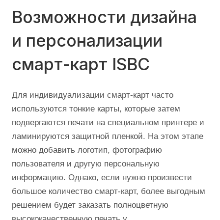
Возможности дизайна
и персонализации
смарт-карт ISBC
Для индивидуализации смарт-карт часто
используются тонкие карты, которые затем
подвергаются печати на специальном принтере и
ламинируются защитной пленкой. На этом этапе
можно добавить логотип, фотографию
пользователя и другую персональную
информацию. Однако, если нужно произвести
большое количество смарт-карт, более выгодным
решением будет заказать полноцветную
высококачественную печать у