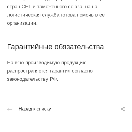
стран СНГ и таможенного союза, наша
логистическая служба готова помочь в ее
организации.
Гарантийные обязательства
На всю производимую продукцию
распространяется гарантия согласно
законодательству РФ.
Назад к списку