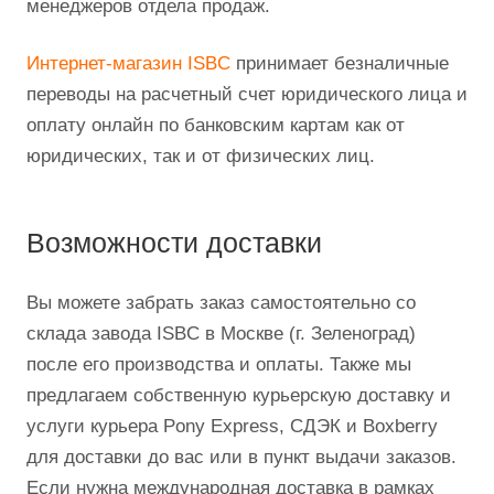
менеджеров отдела продаж.
Интернет-магазин ISBC
принимает безналичные
переводы на расчетный счет юридического лица и
оплату онлайн по банковским картам как от
юридических, так и от физических лиц.
Возможности доставки
Вы можете забрать заказ самостоятельно со
склада завода ISBC в Москве (г. Зеленоград)
после его производства и оплаты. Также мы
предлагаем собственную курьерскую доставку и
услуги курьера Pony Express, СДЭК и Boxberry
для доставки до вас или в пункт выдачи заказов.
Если нужна международная доставка в рамках