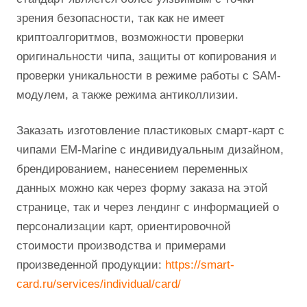
зрения безопасности, так как не имеет
криптоалгоритмов, возможности проверки
оригинальности чипа, защиты от копирования и
проверки уникальности в режиме работы с SAM-
модулем, а также режима антиколлизии.
Заказать изготовление пластиковых смарт-карт с
чипами EM-Marine с индивидуальным дизайном,
брендированием, нанесением переменных
данных можно как через форму заказа на этой
странице, так и через лендинг с информацией о
персонализации карт, ориентировочной
стоимости производства и примерами
произведенной продукции:
https://smart-
card.ru/services/individual/card/