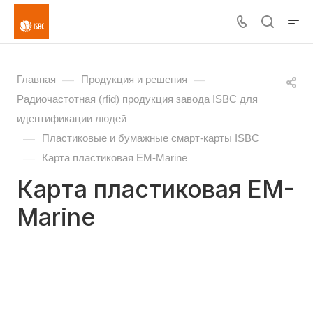
—
—
Главная
Продукция и решения
Радиочастотная (rfid) продукция завода ISBC для
идентификации людей
—
Пластиковые и бумажные смарт-карты ISBC
—
Карта пластиковая EM-Marine
Карта пластиковая EM-
Marine