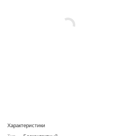
Характеристики