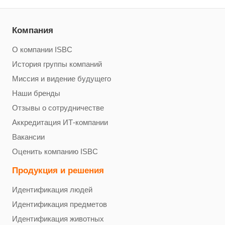
Компания
О компании ISBC
История группы компаний
Миссия и видение будущего
Наши бренды
Отзывы о сотрудничестве
Аккредитация ИТ-компании
Вакансии
Оценить компанию ISBC
Продукция и решения
Идентификация людей
Идентификация предметов
Идентификация животных