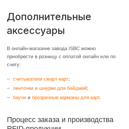
Дополнительные
аксессуары
В онлайн-магазине завода ISBC можно
приобрести в розницу с оплатой онлайн или по
счету:
считыватели смарт-карт
;
ленточки и шнурки для бейджей
;
паучи
и
прозрачные карманы для карт
.
Процесс заказа и производства
RFID-продукции