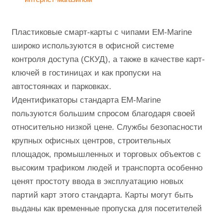
Пластиковые смарт-карты с чипами EM-Marine
широко используются в офисной системе
контроля доступа (СКУД), а также в качестве карт-
ключей в гостиницах и как пропуски на
автостоянках и парковках.
Идентификаторы стандарта EM-Marine
пользуются большим спросом благодаря своей
относительно низкой цене. Службы безопасности
крупных офисных центров, строительных
площадок, промышленных и торговых объектов с
высоким трафиком людей и транспорта особенно
ценят простоту ввода в эксплуатацию новых
партий карт этого стандарта. Карты могут быть
выданы как временные пропуска для посетителей