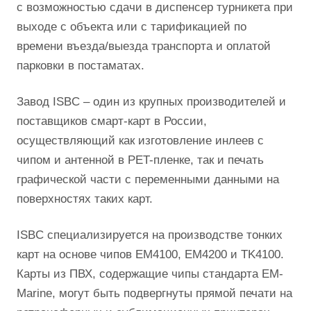
с возможностью сдачи в диспенсер турникета при
выходе с объекта или с тарификацией по
времени въезда/выезда транспорта и оплатой
парковки в постаматах.
Завод ISBC – один из крупных производителей и
поставщиков смарт-карт в России,
осуществляющий как изготовление инлеев с
чипом и антенной в PET-пленке, так и печать
графической части с переменными данными на
поверхностях таких карт.
ISBC специализируется на производстве тонких
карт на основе чипов EM4100, EM4200 и TK4100.
Карты из ПВХ, содержащие чипы стандарта EM-
Marine, могут быть подвергнуты прямой печати на