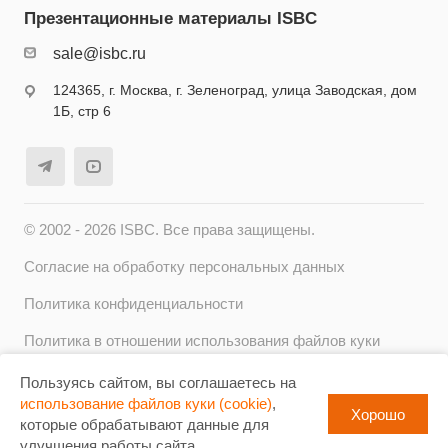
Презентационные материалы ISBC
sale@isbc.ru
124365, г. Москва, г. Зеленоград, улица Заводская, дом
1Б, стр 6
© 2002 - 2026 ISBC. Все права защищены.
Согласие на обработку персональных данных
Политика конфиденциальности
Политика в отношении использования файлов куки
(cookie)
Пользуясь сайтом, вы соглашаетесь на
Карта сайта
использование файлов куки (cookie)
,
Хорошо
которые обрабатывают данные для
улучшения работы сайта.