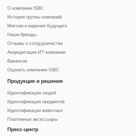
О компании ISBC
История группы компаний
Миссия и видение будущего
Наши бренды
Отзывы о сотрудничестве
Аккредитация ИТ-компании
Вакансии
Оценить компанию ISBC
Продукция и решения
Идентификация людей
Идентификация предметов
Идентификация животных
Платежные аксессуары
Пресс-центр