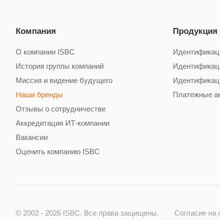
Компания
Продукция
О компании ISBC
Идентификац
История группы компаний
Идентификац
Миссия и видение будущего
Идентификац
Наши бренды
Платежные а
Отзывы о сотрудничестве
Аккредитация ИТ-компании
Вакансии
Оценить компанию ISBC
© 2002 - 2026 ISBC. Все права защищены.
Согласие на