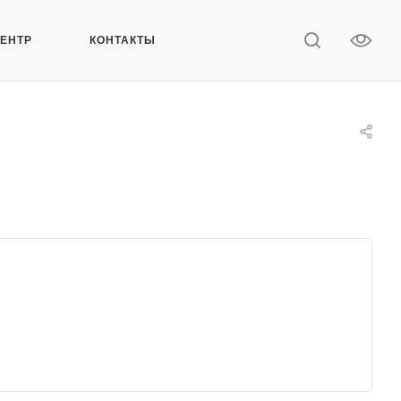
ЦЕНТР
КОНТАКТЫ