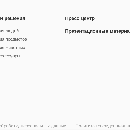
 и решения
Пресс-центр
ия людей
Презентационные матери
ия предметов
ия животных
ксессуары
 обработку персональных данных
Политика конфиденциальн