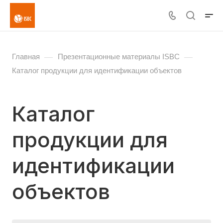
—
—
Главная
Презентационные материалы ISBC
Каталог продукции для идентификации объектов
Каталог
продукции для
идентификации
объектов