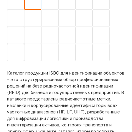
Каталог продукции ISBC для идентификации объектов
- это структурированный обзор профессиональных
решений на базе радиочастотной идентификации
(RFID) для бизнеса и государственных предприятий. В
каталоге представлены радиочастотные метки,
наклейки и корпусированные идентификаторы всех
частотных диапазонов (HF, LF, UHF), разработанные
для цифровизации логистики и производства,
инвентаризации активов, контроля транспорта и
других сфер. Скачайте каталог, чтобы подобрать