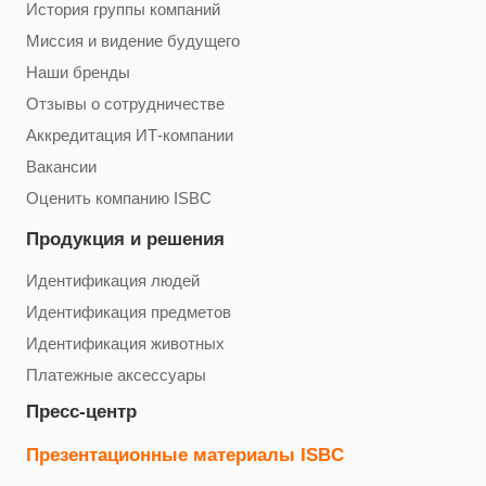
История группы компаний
Миссия и видение будущего
Наши бренды
Отзывы о сотрудничестве
Аккредитация ИТ-компании
Вакансии
Оценить компанию ISBC
Продукция и решения
Идентификация людей
Идентификация предметов
Идентификация животных
Платежные аксессуары
Пресс-центр
Презентационные материалы ISBC