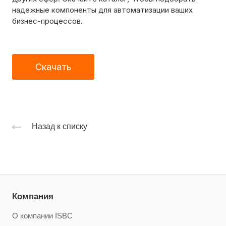
надежные компоненты для автоматизации ваших
бизнес-процессов.
Скачать
Назад к списку
Компания
О компании ISBC