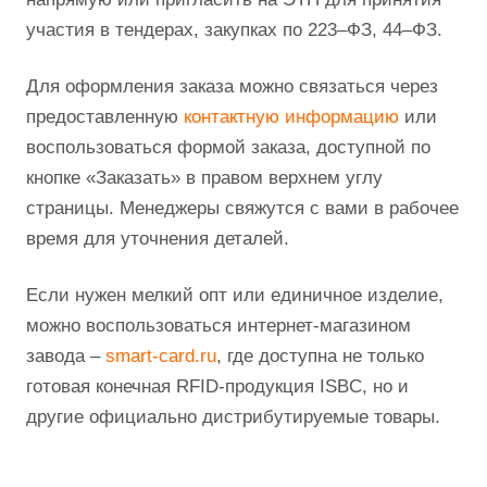
участия в тендерах, закупках по 223–ФЗ, 44–ФЗ.
Для оформления заказа можно связаться через
предоставленную
контактную информацию
или
воспользоваться формой заказа, доступной по
кнопке «Заказать» в правом верхнем углу
страницы. Менеджеры свяжутся с вами в рабочее
время для уточнения деталей.
Если нужен мелкий опт или единичное изделие,
можно воспользоваться интернет-магазином
завода –
smart-card.ru
, где доступна не только
готовая конечная RFID-продукция ISBC, но и
другие официально дистрибутируемые товары.