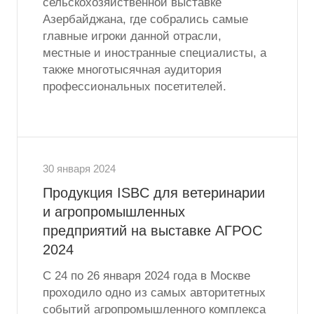
сельскохозяйственной выставке
Азербайджана, где собрались самые
главные игроки данной отрасли,
местные и иностранные специалисты, а
также многотысячная аудитория
профессиональных посетителей.
30 января 2024
Продукция ISBC для ветеринарии
и агропромышленных
предприятий на выставке АГРОС
2024
С 24 по 26 января 2024 года в Москве
проходило одно из самых авторитетных
событий агропромышленного комплекса