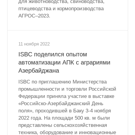
для животноводства, свиноводства,
птицеводства и кормопроизводства
АГРОС–2023.
11 ноября 2022
ISBC поделился опытом
автоматизации АПК с аграриями
Азербайджана
ISBC по приглашению Министерства
промышленности и торговли Российской
Федерации приняла участие в выставке
«Российско-Азербайджанский День
поля», проходившей в Баку 3-4 ноября
2022 года. На площади 500 кв. м были
представлены сельскохозяйственная
техника, оборудование и инновационные