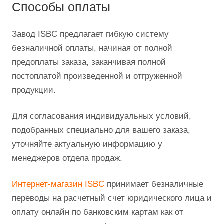
Способы оплаты
Завод ISBC предлагает гибкую систему
безналичной оплаты, начиная от полной
предоплаты заказа, заканчивая полной
постоплатой произведенной и отгруженной
продукции.
Для согласования индивидуальных условий,
подобранных специально для вашего заказа,
уточняйте актуальную информацию у
менеджеров отдела продаж.
Интернет-магазин ISBC
принимает безналичные
переводы на расчетный счет юридического лица и
оплату онлайн по банковским картам как от