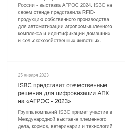
России - выставка АГРОС 2024. ISBC на
своем стенде представила RFID-
продукцию собственного производства
для автоматизации агропромышленного
комплекса и идентификации домашних
и сельскохозяйственных животных.
25 января 2023
ISBC представит отечественные
решения для цифровизации АПК
на «АГРОС - 2023»
Группа компаний ISBC примет участие в
Международной выставке племенного
дела, кормов, ветеринарии и технологий