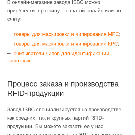
В онлайн-магазине завода ISBC можно
приобрести в розницу с оплатой онлайн или по
счету:
товары для маркировки и чипирования МРС
;
товары для маркировки и чипирования КРС
;
считыватели чипов для идентификации
животных
.
Процесс заказа и производства
RFID-продукции
Завод ISBC специализируется на производстве
как средних, так и крупных партий RFID-
продукции. Вы можете заказать ее у нас
напрямую или пригласить на ЭТП для принятия