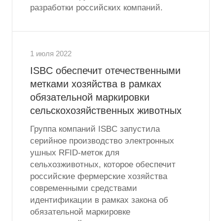
разработки российских компаний.
1 июля 2022
ISBC обеспечит отечественными
метками хозяйства в рамках
обязательной маркировки
сельскохозяйственных животных
Группа компаний ISBC запустила
серийное производство электронных
ушных RFID-меток для
сельхозживотных, которое обеспечит
российские фермерские хозяйства
современными средствами
идентификации в рамках закона об
обязательной маркировке