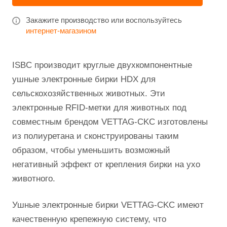
Закажите производство или воспользуйтесь
интернет-магазином
ISBC производит круглые двухкомпонентные
ушные электронные бирки HDX для
сельскохозяйственных животных. Эти
электронные RFID-метки для животных под
совместным брендом VETTAG-CKC изготовлены
из полиуретана и сконструированы таким
образом, чтобы уменьшить возможный
негативный эффект от крепления бирки на ухо
животного.
Ушные электронные бирки VETTAG-CKC имеют
качественную крепежную систему, что