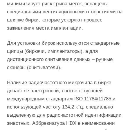
минимизирует риск срыва меток, оснащены
специальными вентиляционными отверстиями на
шляпке бирки, которые ускоряют процесс
заживления места имплантации.
Для установки бирок используются стандартные
щипцы (биркачи, имплантаторы), а для
дистанционного считывания данных – ручные
сканеры (считыватели).
Наличие радиочастотного микрочипа в бирке
делает ее электронной, соответствующей
международным стандартам ISO 11784/11785 и
использующей частоту 134.2 кГц, специально
выделенную для радиочастотной идентификации
животных. Аббревиатура HDX в наименовании