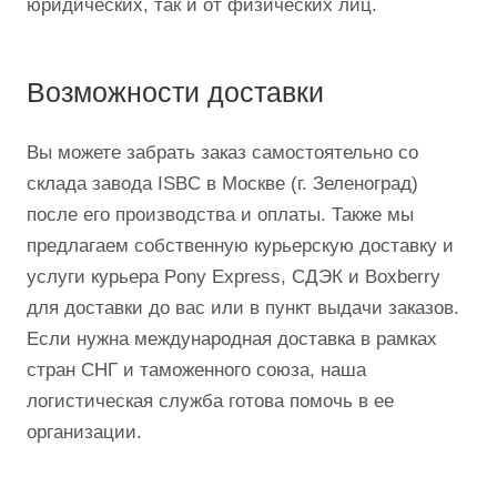
юридических, так и от физических лиц.
Возможности доставки
Вы можете забрать заказ самостоятельно со
склада завода ISBC в Москве (г. Зеленоград)
после его производства и оплаты. Также мы
предлагаем собственную курьерскую доставку и
услуги курьера Pony Express, СДЭК и Boxberry
для доставки до вас или в пункт выдачи заказов.
Если нужна международная доставка в рамках
стран СНГ и таможенного союза, наша
логистическая служба готова помочь в ее
организации.