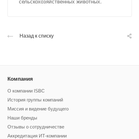
сельскохозяйственных животных.
Назад к списку
Компания
О компании ISBC
История группы компаний
Миссия и видение будущего
Наши бренды
Отзывы о сотрудничестве
Аккредитация ИТ-компании