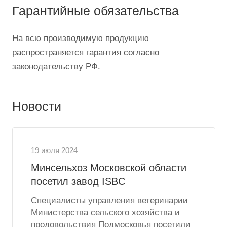
Гарантийные обязательства
На всю производимую продукцию
распространяется гарантия согласно
законодательству РФ.
Новости
19 июля 2024
Минсельхоз Московской области
посетил завод ISBC
Специалисты управления ветеринарии
Министерства сельского хозяйства и
продовольствия Подмосковья посетили