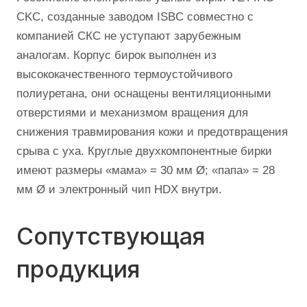
CKC, созданные заводом ISBC совместно с
компанией СКС не уступают зарубежным
аналогам. Корпус бирок выполнен из
высококачественного термоустойчивого
полиуретана, они оснащены вентиляционными
отверстиями и механизмом вращения для
снижения травмирования кожи и предотвращения
срыва с уха. Круглые двухкомпонентные бирки
имеют размеры «мама» = 30 мм Ø; «папа» = 28
мм Ø и электронный чип HDX внутри.
Сопутствующая
продукция