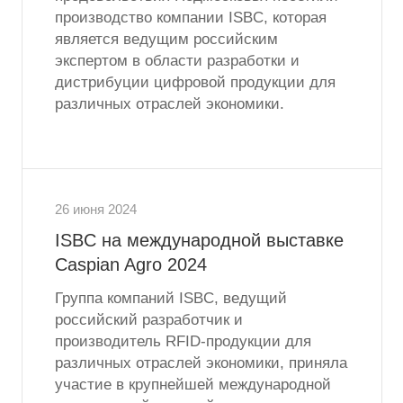
производство компании ISBC, которая
является ведущим российским
экспертом в области разработки и
дистрибуции цифровой продукции для
различных отраслей экономики.
26 июня 2024
ISBC на международной выставке
Caspian Agro 2024
Группа компаний ISBC, ведущий
российский разработчик и
производитель RFID-продукции для
различных отраслей экономики, приняла
участие в крупнейшей международной