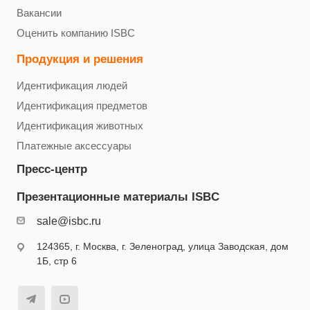
Вакансии
Оценить компанию ISBC
Продукция и решения
Идентификация людей
Идентификация предметов
Идентификация животных
Платежные аксессуары
Пресс-центр
Презентационные материалы ISBC
sale@isbc.ru
124365, г. Москва, г. Зеленоград, улица Заводская, дом
1Б, стр 6