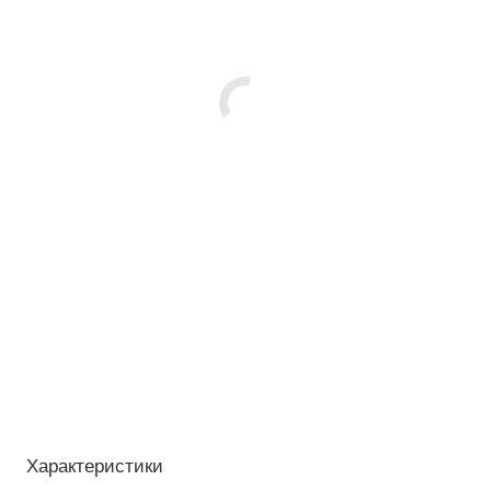
Характеристики