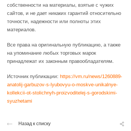
собственности на материалы, взятые с чужих
сайтов, и не дает никаких гарантий относительно
точности, надежности или полноты этих
материалов.
Все права на оригинальную публикацию, а также
на упоминание любых торговых марок
принадлежат их законным правообладателям.
Источник публикации:
https://vm.ru/news/1260889-
anatolij-garbuzov-s-lyubovyu-o-moskve-unikalnye-
kollekcii-ot-stolichnyh-proizvoditelej-s-gorodskimi-
syuzhetami
Назад к списку