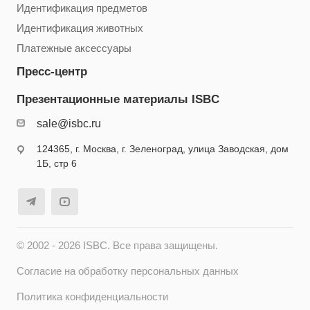
Идентификация предметов
Идентификация животных
Платежные аксессуары
Пресс-центр
Презентационные материалы ISBC
sale@isbc.ru
124365, г. Москва, г. Зеленоград, улица Заводская, дом
1Б, стр 6
© 2002 - 2026 ISBC. Все права защищены.
Согласие на обработку персональных данных
Политика конфиденциальности