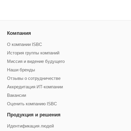
Компания
О компании ISBC
История группы компаний
Миссия и видение будущего
Наши бренды
Отзывы о сотрудничестве
Аккредитация ИТ-компании
Вакансии
Оценить компанию ISBC
Продукция и решения
Идентификация людей