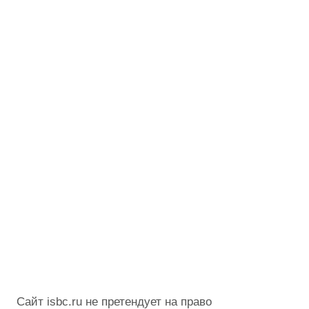
Сайт isbc.ru не претендует на право