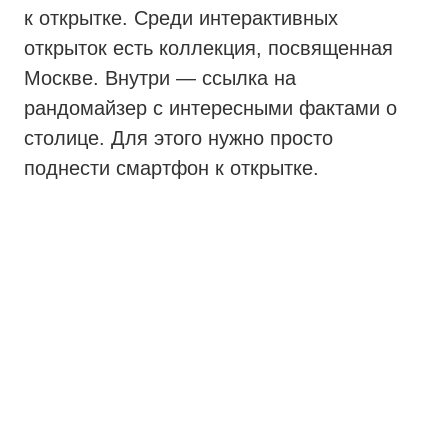
к открытке. Среди интерактивных
открыток есть коллекция, посвященная
Москве. Внутри — ссылка на
рандомайзер с интересными фактами о
столице. Для этого нужно просто
поднести смартфон к открытке.