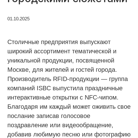
01.10.2025
Столичные предприятия выпускают
широкий ассортимент тематической и
уникальной продукции, посвященной
Москве, для жителей и гостей города.
Производитель RFID-продукции — группа
компаний ISBC выпустила праздничные
интерактивные открытки с NFC-чипом.
Благодаря им каждый может оживить свое
послание записав голосовое
поздравление или видеообращение,
добавив любимую песню или фотографию