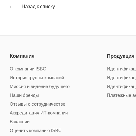
Назад к списку
Компания
Продукция
О компании ISBC
Идентификац
История группы компаний
Идентификац
Миссия и видение будущего
Идентификац
Наши бренды
Платежные а
Отзывы о сотрудничестве
Аккредитация ИТ-компании
Вакансии
Оценить компанию ISBC