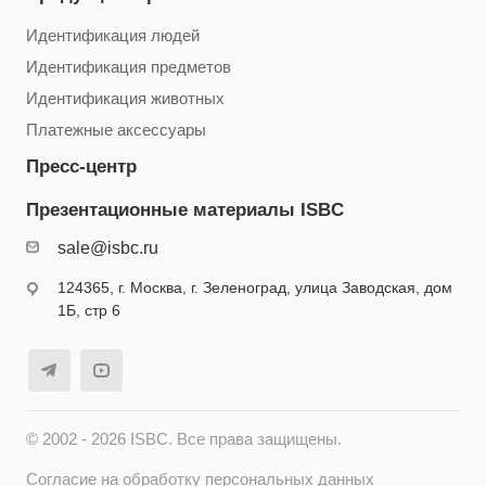
Идентификация людей
Идентификация предметов
Идентификация животных
Платежные аксессуары
Пресс-центр
Презентационные материалы ISBC
sale@isbc.ru
124365, г. Москва, г. Зеленоград, улица Заводская, дом
1Б, стр 6
© 2002 - 2026 ISBC. Все права защищены.
Согласие на обработку персональных данных