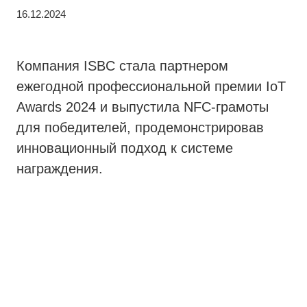
16.12.2024
Компания ISBC стала партнером
ежегодной профессиональной премии IoT
Awards 2024 и выпустила NFC-грамоты
для победителей, продемонстрировав
инновационный подход к системе
награждения.