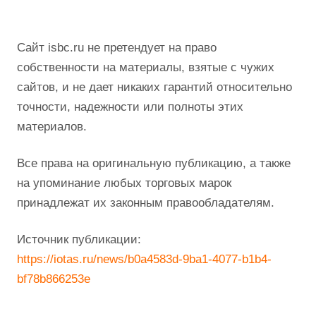
Сайт isbc.ru не претендует на право
собственности на материалы, взятые с чужих
сайтов, и не дает никаких гарантий относительно
точности, надежности или полноты этих
материалов.
Все права на оригинальную публикацию, а также
на упоминание любых торговых марок
принадлежат их законным правообладателям.
Источник публикации:
https://iotas.ru/news/b0a4583d-9ba1-4077-b1b4-
bf78b866253e