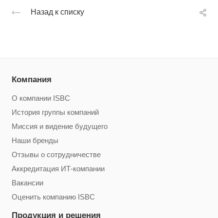
Назад к списку
Компания
О компании ISBC
История группы компаний
Миссия и видение будущего
Наши бренды
Отзывы о сотрудничестве
Аккредитация ИТ-компании
Вакансии
Оценить компанию ISBC
Продукция и решения