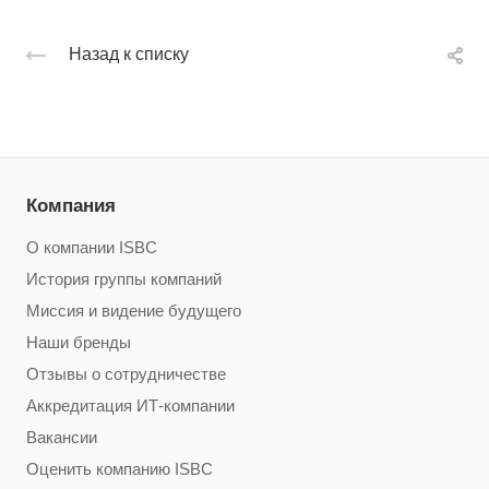
Назад к списку
Компания
О компании ISBC
История группы компаний
Миссия и видение будущего
Наши бренды
Отзывы о сотрудничестве
Аккредитация ИТ-компании
Вакансии
Оценить компанию ISBC