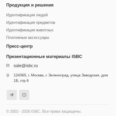
Продукция и решения
Идентификация людей
Идентификация предметов
Идентификация животных
Платежные аксессуары
Пресс-центр
Презентационные материалы ISBC
sale@isbc.ru
124365, г. Москва, г. Зеленоград, улица Заводская, дом
1Б, стр 6
© 2002 - 2026 ISBC. Все права защищены.