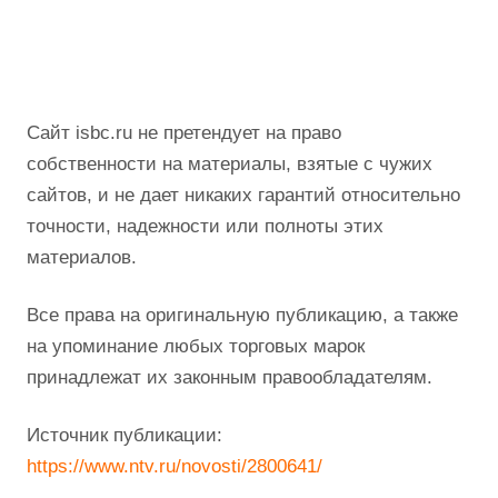
Сайт isbc.ru не претендует на право
собственности на материалы, взятые с чужих
сайтов, и не дает никаких гарантий относительно
точности, надежности или полноты этих
материалов.
Все права на оригинальную публикацию, а также
на упоминание любых торговых марок
принадлежат их законным правообладателям.
Источник публикации:
https://www.ntv.ru/novosti/2800641/