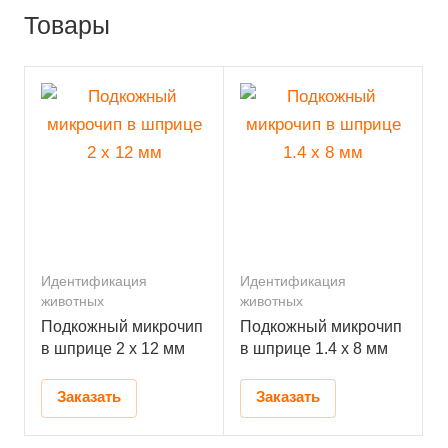
Товары
Идентификация
Идентификация
животных
животных
Подкожный микрочип
Подкожный микрочип
в шприце 2 x 12 мм
в шприце 1.4 x 8 мм
Заказать
Заказать