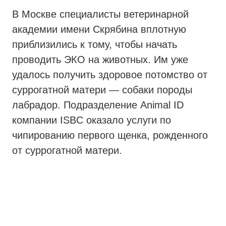
В Москве специалисты ветеринарной
академии имени Скрябина вплотную
приблизились к тому, чтобы начать
проводить ЭКО на животных. Им уже
удалось получить здоровое потомство от
суррогатной матери — собаки породы
лабрадор. Подразделение Animal ID
компании ISBC оказало услуги по
чипированию первого щенка, рожденного
от суррогатной матери.