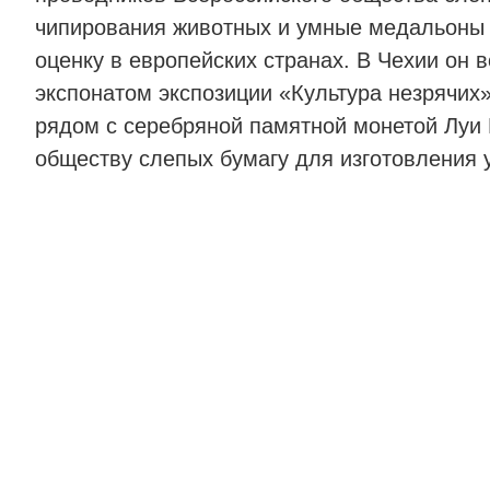
чипирования животных и умные медальоны 
оценку в европейских странах. В Чехии он 
экспонатом экспозиции «Культура незрячих
рядом с серебряной памятной монетой Луи 
обществу слепых бумагу для изготовления