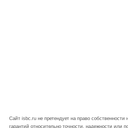
Сайт isbc.ru не претендует на право собственности 
гарантий относительно точности, надежности или п