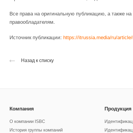
Все права на оригинальную публикацию, а также н
правообладателям.
Источник публикации:
https://itrussia.media/ru/arti
Назад к списку
Компания
Продукция
О компании ISBC
Идентификац
История группы компаний
Идентификац