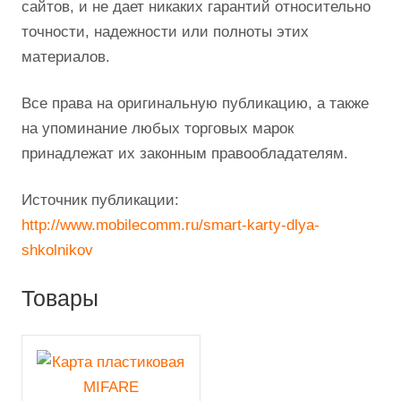
сайтов, и не дает никаких гарантий относительно
точности, надежности или полноты этих
материалов.
Все права на оригинальную публикацию, а также
на упоминание любых торговых марок
принадлежат их законным правообладателям.
Источник публикации:
http://www.mobilecomm.ru/smart-karty-dlya-
shkolnikov
Товары