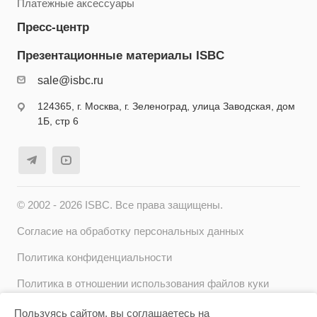
Платежные аксессуары
Пресс-центр
Презентационные материалы ISBC
sale@isbc.ru
124365, г. Москва, г. Зеленоград, улица Заводская, дом
1Б, стр 6
© 2002 - 2026 ISBC. Все права защищены.
Согласие на обработку персональных данных
Политика конфиденциальности
Политика в отношении использования файлов куки
(cookie)
Пользуясь сайтом, вы соглашаетесь на