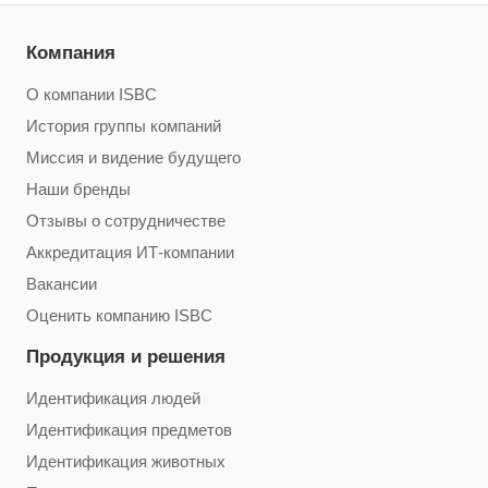
Компания
О компании ISBC
История группы компаний
Миссия и видение будущего
Наши бренды
Отзывы о сотрудничестве
Аккредитация ИТ-компании
Вакансии
Оценить компанию ISBC
Продукция и решения
Идентификация людей
Идентификация предметов
Идентификация животных