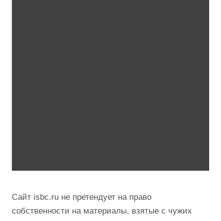
Сайт isbc.ru не претендует на право
собственности на материалы, взятые с чужих