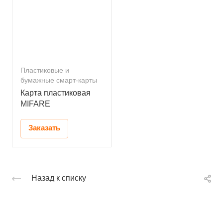
Пластиковые и
бумажные смарт-карты
Карта пластиковая
MIFARE
Заказать
Назад к списку