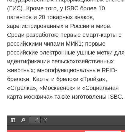
(ГИС). Кроме того, у ISBC более 10
патентов и 20 товарных знаков,
зарегистрированных в России и мире.
Среди разработок: первые смарт-карты с
российскими чипами МИК1; первые
российские электронные ушные метки для
идентификации сельскохозяйственных
животных; многофункциональные RFID-
брелоки. Карты и брелоки «Тройка»,
«Стрелка», «Москвенок» и «Социальная
карта москвича» также изготовлены ISBC.
of 0
Toggle
Find
Sidebar