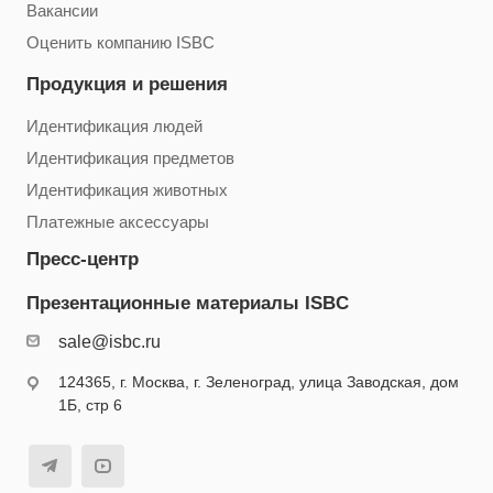
Вакансии
Оценить компанию ISBC
Продукция и решения
Идентификация людей
Идентификация предметов
Идентификация животных
Платежные аксессуары
Пресс-центр
Презентационные материалы ISBC
sale@isbc.ru
124365, г. Москва, г. Зеленоград, улица Заводская, дом
1Б, стр 6