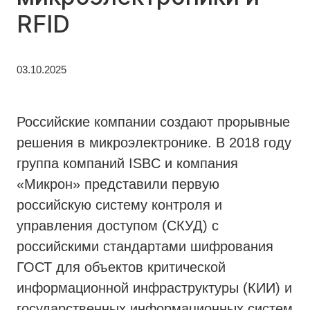
RFID
03.10.2025
Российские компании создают прорывные
решения в микроэлектронике. В 2018 году
группа компаний ISBC и компания
«Микрон» представили первую
российскую систему контроля и
управления доступом (СКУД) с
российскими стандартами шифрования
ГОСТ для объектов критической
информационной инфраструктуры (КИИ) и
государственных информационных систем