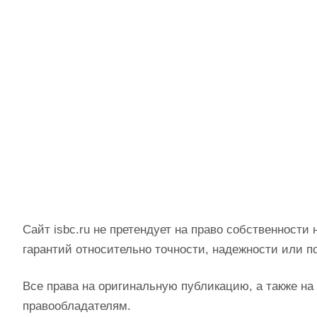
Сайт isbc.ru не претендует на право собственности 
гарантий относительно точности, надежности или п
Все права на оригинальную публикацию, а также н
правообладателям.