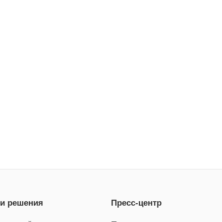
 и решения
Пресс-центр