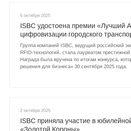
6 октября 2025
ISBC удостоена премии «Лучший Au
цифровизации городского транспо
Группа компаний ISBC, ведущий российский эк
RFID-технологий, стала лауреатом престижной
Награда была вручена по итогам конкурса, кото
решения для бизнеса» 30 сентября 2025 года.
2 октября 2025
ISBC приняла участие в юбилейно
«Золотой Короны»