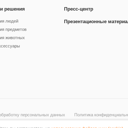
 и решения
Пресс-центр
ия людей
Презентационные матери
ия предметов
ия животных
ксессуары
 обработку персональных данных
Политика конфиденциальн