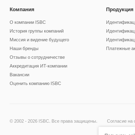
Компания
Продукция
О компании ISBC
Идентификац
История группы компаний
Идентификац
Миссия и видение будущего
Идентификац
Наши бренды
Платежные а
Отзывы о сотрудничестве
Аккредитация ИТ-компании
Вакансии
Оценить компанию ISBC
© 2002 - 2026 ISBC. Все права защищены.
Согласие на