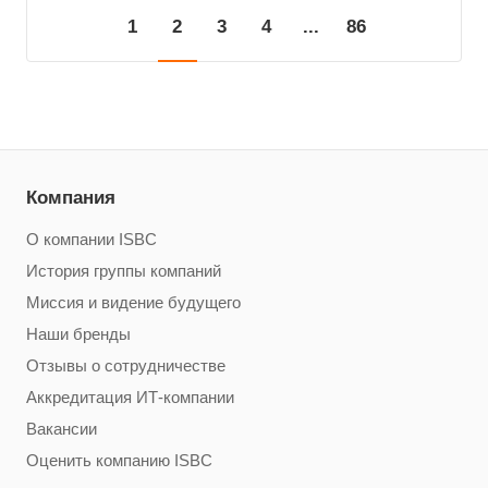
1
2
3
4
...
86
Компания
О компании ISBC
История группы компаний
Миссия и видение будущего
Наши бренды
Отзывы о сотрудничестве
Аккредитация ИТ-компании
Вакансии
Оценить компанию ISBC