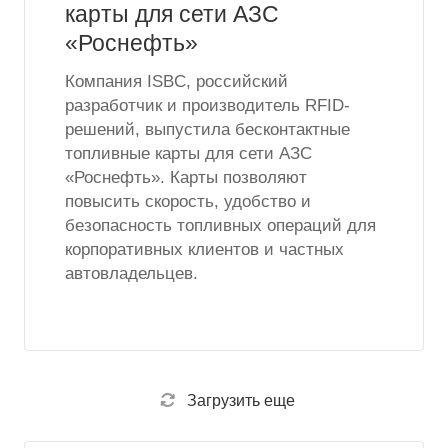
карты для сети АЗС
«Роснефть»
Компания ISBC, российский
разработчик и производитель RFID-
решений, выпустила бесконтактные
топливные карты для сети АЗС
«Роснефть». Карты позволяют
повысить скорость, удобство и
безопасность топливных операций для
корпоративных клиентов и частных
автовладельцев.
Загрузить еще