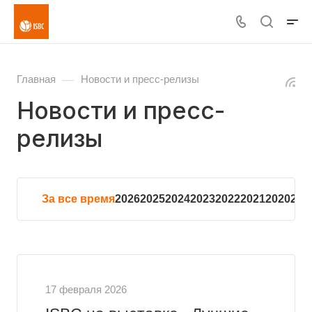
—
Главная
Новости и пресс-релизы
Новости и пресс-
релизы
За все время
2026
2025
2024
2023
2022
2021
2020
201
17 февраля 2026