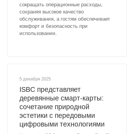
сокращать операционные расходы,
сохраняя высокое качество
обслуживания, а гостям обеспечивает
комфорт и безопасность при
использовании.
5 декабря 2025
ISBC представляет
деревянные смарт-карты:
сочетание природной
эстетики с передовыми
цифровыми технологиями