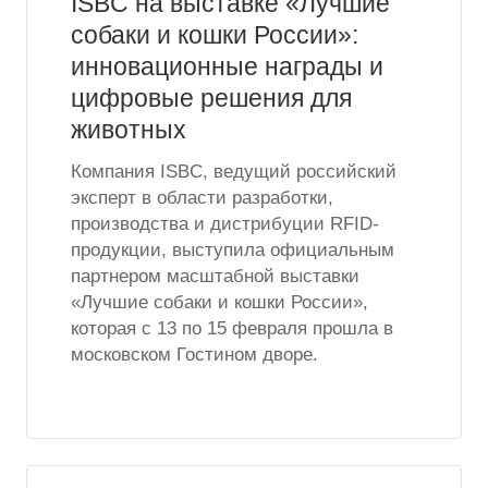
ISBC на выставке «Лучшие
собаки и кошки России»:
инновационные награды и
цифровые решения для
животных
Компания ISBC, ведущий российский
эксперт в области разработки,
производства и дистрибуции RFID-
продукции, выступила официальным
партнером масштабной выставки
«Лучшие собаки и кошки России»,
которая с 13 по 15 февраля прошла в
московском Гостином дворе.