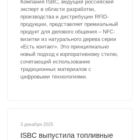
Компания ISBC, ведущий российский
эксперт в области разработки,
производства и дистрибуции RFID-
продукции, представляет премиальный
продукт для делового общения – NFC-
визитки из натурального дерева серии
«Есть контакт». Это принципиально
новый подход к корпоративному стилю,
сочетающий использование
традиционных материалов с
цифровыми технологиями.
3 декабря 2025
ISBC выпустила топливные