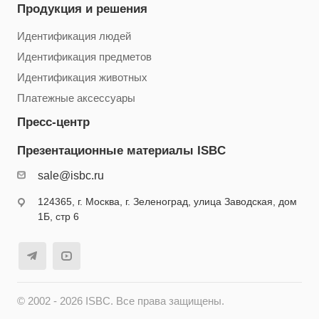
Продукция и решения
Идентификация людей
Идентификация предметов
Идентификация животных
Платежные аксессуары
Пресс-центр
Презентационные материалы ISBC
sale@isbc.ru
124365, г. Москва, г. Зеленоград, улица Заводская, дом
1Б, стр 6
© 2002 - 2026 ISBC. Все права защищены.