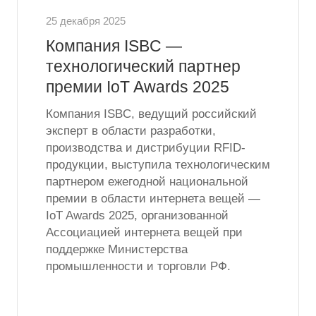
25 декабря 2025
Компания ISBC —
технологический партнер
премии IoT Awards 2025
Компания ISBC, ведущий российский
эксперт в области разработки,
производства и дистрибуции RFID-
продукции, выступила технологическим
партнером ежегодной национальной
премии в области интернета вещей —
IoT Awards 2025, организованной
Ассоциацией интернета вещей при
поддержке Министерства
промышленности и торговли РФ.