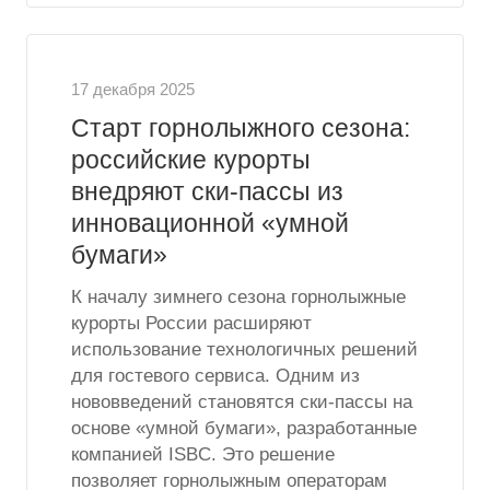
17 декабря 2025
Старт горнолыжного сезона:
российские курорты
внедряют ски-пассы из
инновационной «умной
бумаги»
К началу зимнего сезона горнолыжные
курорты России расширяют
использование технологичных решений
для гостевого сервиса. Одним из
нововведений становятся ски-пассы на
основе «умной бумаги», разработанные
компанией ISBC. Это решение
позволяет горнолыжным операторам